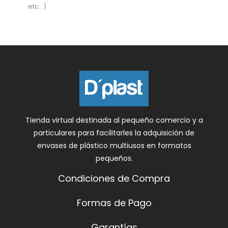
etc…)
Tienda virtual destinada al pequeño comercio y a
particulares para facilitarles la adquisición de
envases de plástico multiusos en formatos
pequeños.
Condiciones de Compra
Formas de Pago
Garantías