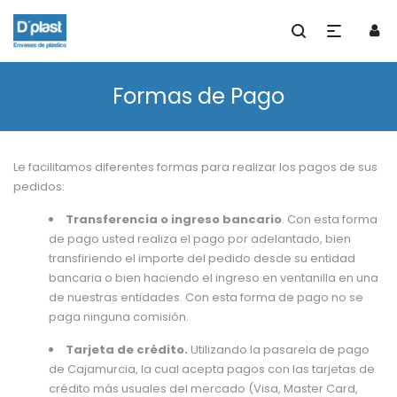
Formas de Pago
Le facilitamos diferentes formas para realizar los pagos de sus
pedidos:
Transferencia o ingreso bancario
. Con esta forma
de pago usted realiza el pago por adelantado, bien
transfiriendo el importe del pedido desde su entidad
bancaria o bien haciendo el ingreso en ventanilla en una
de nuestras entidades. Con esta forma de pago no se
paga ninguna comisión.
Tarjeta de crédito.
Utilizando la pasarela de pago
de Cajamurcia, la cual acepta pagos con las tarjetas de
crédito más usuales del mercado (Visa, Master Card,