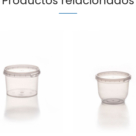
Productos relacionados