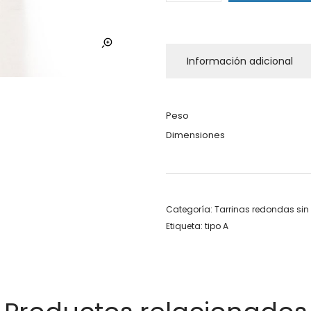
Información adicional
Peso
Dimensiones
Categoría:
Tarrinas redondas sin
Etiqueta:
tipo A