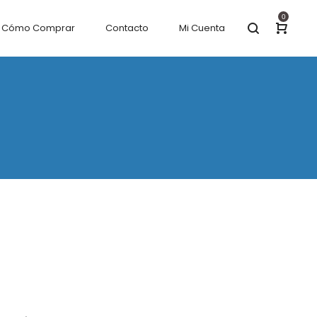
0
Cómo Comprar
Contacto
Mi Cuenta