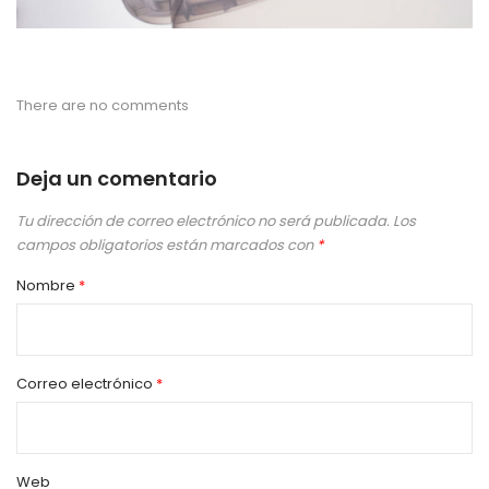
There are no comments
Deja un comentario
Tu dirección de correo electrónico no será publicada.
Los
campos obligatorios están marcados con
*
Nombre
*
Correo electrónico
*
Web