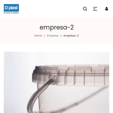
empresa-2
Home
Empresa
empresa-2
/
/