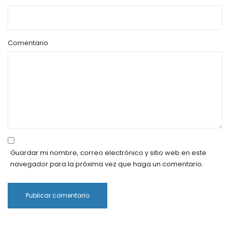
Comentario
Guardar mi nombre, correo electrónico y sitio web en este
navegador para la próxima vez que haga un comentario.