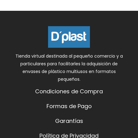
Tienda virtual destinada al pequeño comercio y a
particulares para facilitarles la adquisición de
envases de plástico multiusos en formatos
pequeños.
Condiciones de Compra
Formas de Pago
Garantías
Política de Privacidad