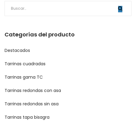
Categorías del producto
Destacados
Tarrinas cuadradas
Tarrinas gama TC
Tarrinas redondas con asa
Tarrinas redondas sin asa
Tarrinas tapa bisagra