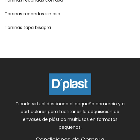
Tarrinas redondas con asa
Tarrinas redondas sin asa
Tarrinas tapa bisagra
Tienda virtual destinada al pequeño comercio y a
particulares para facilitarles la adquisición de
envases de plástico multiusos en formatos
pequeños.
Condiciones de Compra