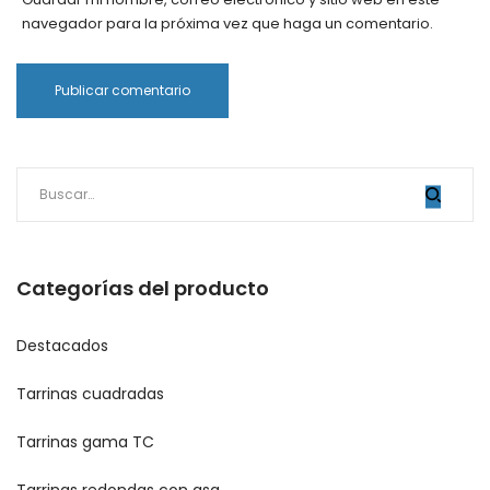
navegador para la próxima vez que haga un comentario.
Categorías del producto
Destacados
Tarrinas cuadradas
Tarrinas gama TC