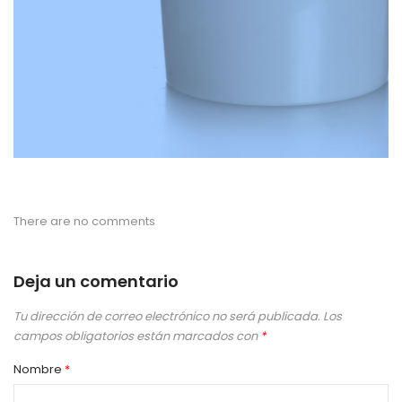
There are no comments
Deja un comentario
Tu dirección de correo electrónico no será publicada.
Los
campos obligatorios están marcados con
*
Nombre
*