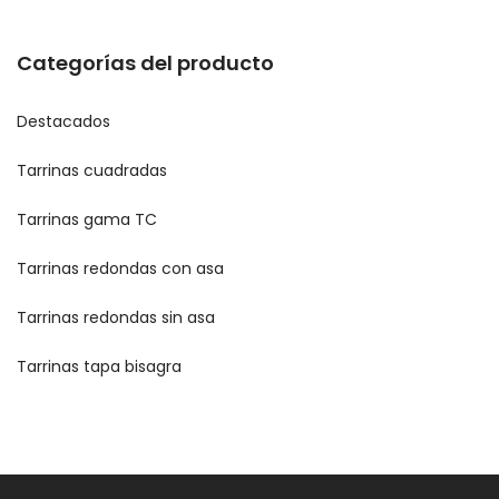
Categorías del producto
Destacados
Tarrinas cuadradas
Tarrinas gama TC
Tarrinas redondas con asa
Tarrinas redondas sin asa
Tarrinas tapa bisagra