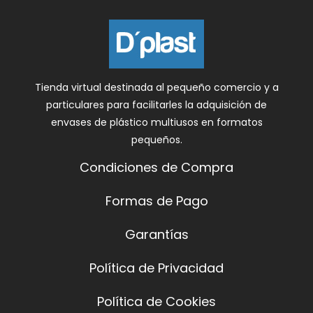
Tienda virtual destinada al pequeño comercio y a
particulares para facilitarles la adquisición de
envases de plástico multiusos en formatos
pequeños.
Condiciones de Compra
Formas de Pago
Garantías
Política de Privacidad
Política de Cookies