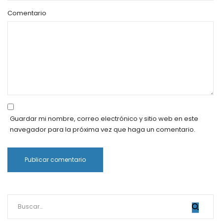
Comentario
Guardar mi nombre, correo electrónico y sitio web en este
navegador para la próxima vez que haga un comentario.