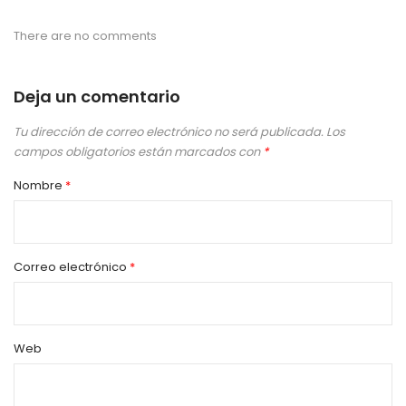
There are no comments
Deja un comentario
Tu dirección de correo electrónico no será publicada.
Los
campos obligatorios están marcados con
*
Nombre
*
Correo electrónico
*
Web